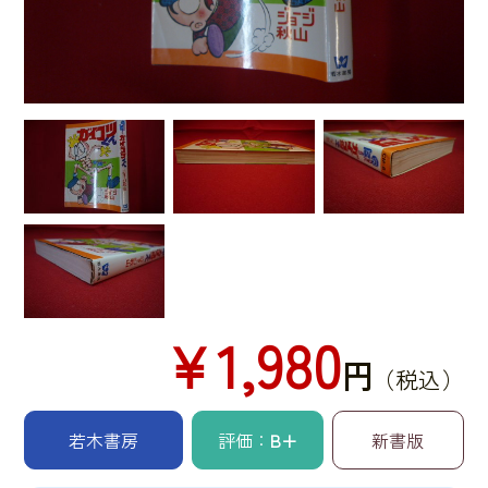
￥1,980
円
（税込）
若木書房
評価：
B+
新書版