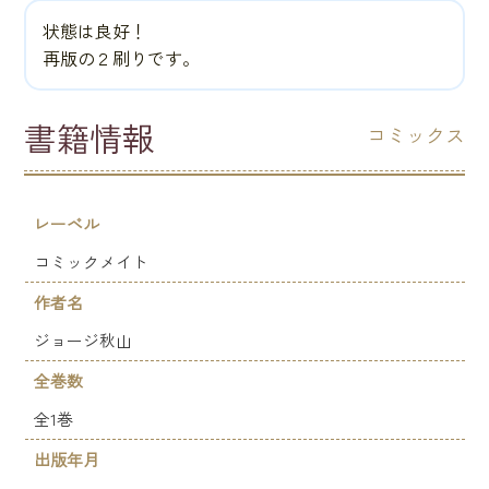
状態は良好！
再版の２刷りです。
書籍情報
コミックス
レーベル
コミックメイト
作者名
ジョージ秋山
全巻数
全1巻
出版年月