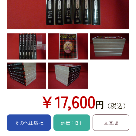
￥17,600
円
（税込）
その他出版社
評価：
B+
文庫版