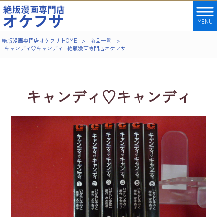
MENU
絶版漫画専門店オケフサ HOME
>
商品一覧
>
キャンディ♡キャンディ | 絶版漫画専門店オケフサ
キャンディ♡キャンディ