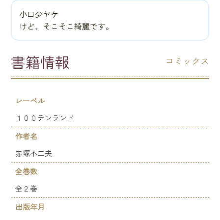
小口少ヤケ
けど、そこそこ綺麗です。
書籍情報
コミックス
レーベル
１００テンランド
作者名
赤塚不二夫
全巻数
全２巻
出版年月