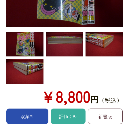
￥8,800
円
（税込）
双葉社
評価：
B-
新書版