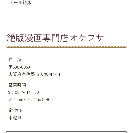
オール初版
絶版漫画専門店オケフサ
住 所
〒598-0053
大阪府泉佐野市大宮町13-1
営業時間
9：00 ～ 17：30
※12：00～12：30は外出中
定 休 日
木曜日