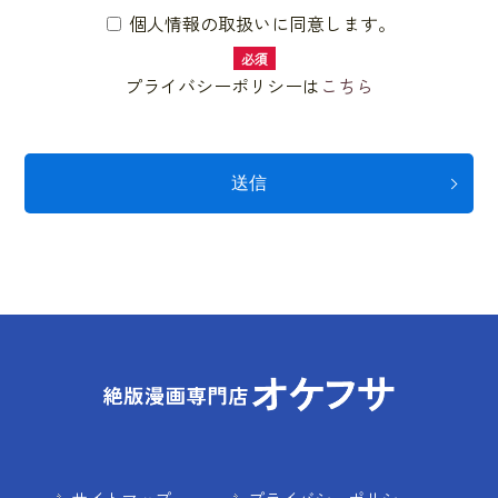
個人情報の取扱いに同意します。
必須
プライバシーポリシーは
こちら