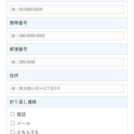
携帯番号
郵便番号
住所
折り返し連絡
電話
メール
どちらでも