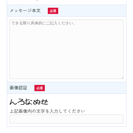
メッセージ本文
必須
画像認証
必須
上記画像内の文字を入力してください