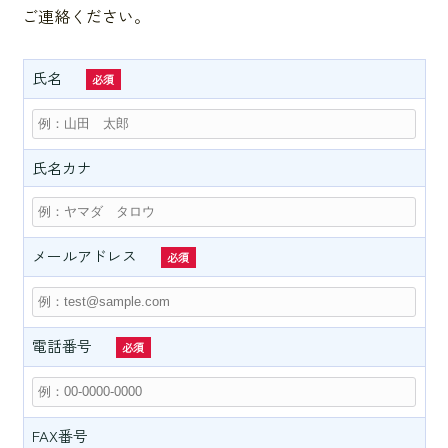
ご連絡ください。
氏名
必須
氏名カナ
メールアドレス
必須
電話番号
必須
FAX番号