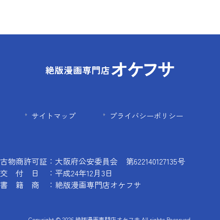
サイトマップ
プライバシーポリシー
古物商許可証：大阪府公安委員会 第622140127135号
交 付 日 ：平成24年12月3日
書 籍 商 ：絶版漫画専門店オケフサ
Copyright © 2026 絶版漫画専門店オケフサ All rights Reserved.