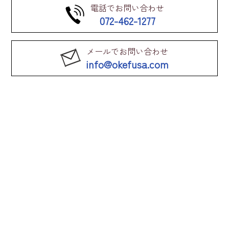
電話でお問い合わせ
072-462-1277
メールでお問い合わせ
info@okefusa.com