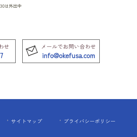
：30は外出中
わせ
メールでお問い合わせ
77
info@okefusa.com
サイトマップ
プライバシーポリシー