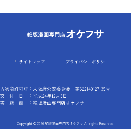
サイトマップ
プライバシーポリシー
古物商許可証：大阪府公安委員会 第622140127135号
交 付 日 ：平成24年12月3日
書 籍 商 ：絶版漫画専門店オケフサ
Copyright © 2026 絶版漫画専門店オケフサ All rights Reserved.