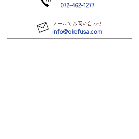
072-462-1277
メールでお問い合わせ
info@okefusa.com