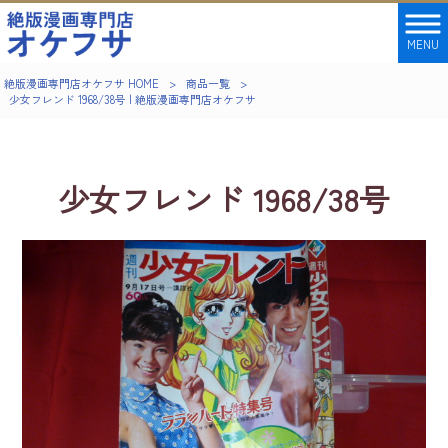
MENU
絶版漫画専門店オケフサ HOME
>
商品一覧
>
少女フレンド 1968/38号 | 絶版漫画専門店オケフサ
少女フレンド 1968/38号