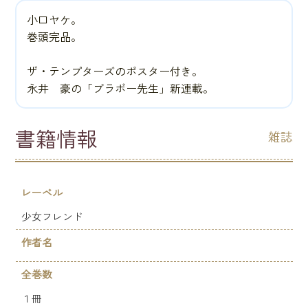
小口ヤケ。
巻頭完品。
ザ・テンプターズのポスター付き。
永井 豪の「ブラボー先生」新連載。
書籍情報
雑誌
レーベル
少女フレンド
作者名
全巻数
１冊