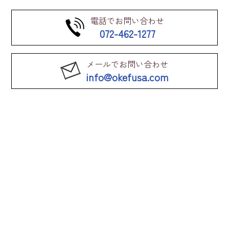
電話でお問い合わせ
072-462-1277
メールでお問い合わせ
info@okefusa.com