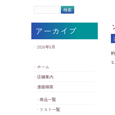
アーカイブ
2026年5月
ホーム
店舗案内
漫画検索
商品一覧
リスト一覧