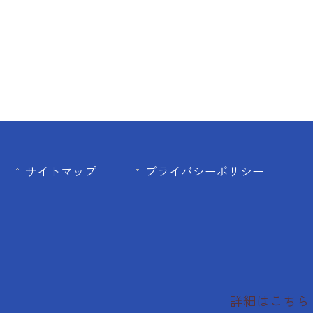
サイトマップ
プライバシーポリシー
詳細はこちら