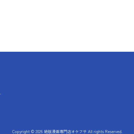
号
Copyright © 2026 絶版漫画専門店オケフサ All rights Reserved.