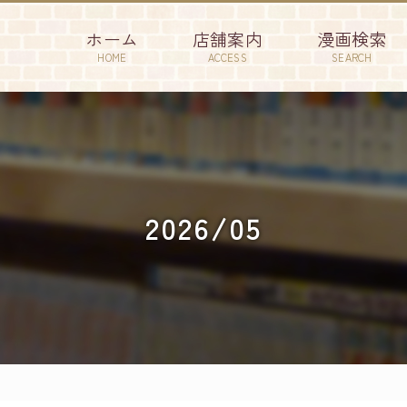
ホーム
店舗案内
漫画検索
HOME
ACCESS
SEARCH
2026/05