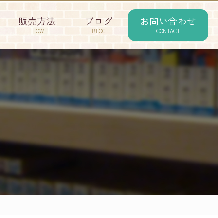
販売方法
ブログ
お問い合わせ
FLOW
BLOG
CONTACT