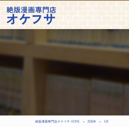
絶版漫画専門店オケフサ HOME
>
2026年
>
5月